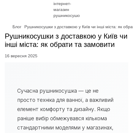
Блог
Рушникосушки з доставкою у Київ чи інші міста: як обр
Рушникосушки з доставкою у Київ чи
інші міста: як обрати та замовити
16 вересня 2025
Сучасна рушникосушка — це не
просто техніка для ванної, а важливий
елемент комфорту та дизайну. Якщо
раніше вибір обмежувався кількома
стандартними моделями у магазинах,