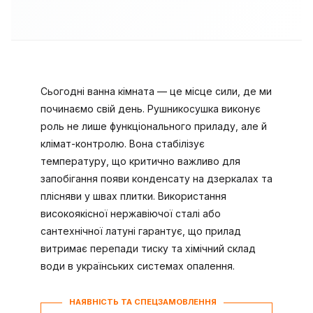
Сьогодні ванна кімната — це місце сили, де ми
починаємо свій день. Рушникосушка виконує
роль не лише функціонального приладу, але й
клімат-контролю. Вона стабілізує
температуру, що критично важливо для
запобігання появи конденсату на дзеркалах та
плісняви у швах плитки. Використання
високоякісної нержавіючої сталі або
сантехнічної латуні гарантує, що прилад
витримає перепади тиску та хімічний склад
води в українських системах опалення.
НАЯВНІСТЬ ТА СПЕЦЗАМОВЛЕННЯ