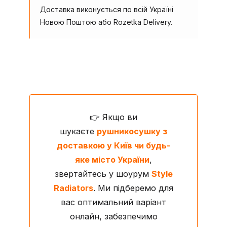
Доставка виконується по всій Україні
Новою Поштою або Rozetka Delivery.
👉 Якщо ви
шукаєте
рушникосушку з
доставкою у Київ чи будь-
яке місто України
,
звертайтесь у шоурум
Style
Radiators
. Ми підберемо для
вас оптимальний варіант
онлайн, забезпечимо