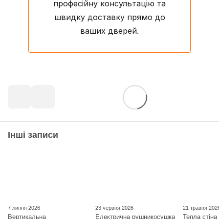
професійну консультацію та
швидку доставку прямо до
ваших дверей.
Інші записи
7 липня 2026
23 червня 2026
21 травня 202
Вертикальна
Електрична рушникосушка
Тепла стіна