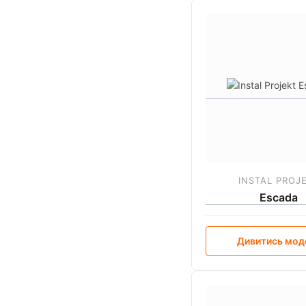
INSTAL PROJ
Escada
Дивитись мод