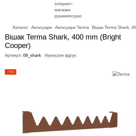
Каталог
Аксесуари
Аксесуари Terma
Вішак Terma Shark, 4
Вішак Terma Shark, 400 mm (Bright
Cooper)
Артикул:
08_shark
Написати відгук
−7%