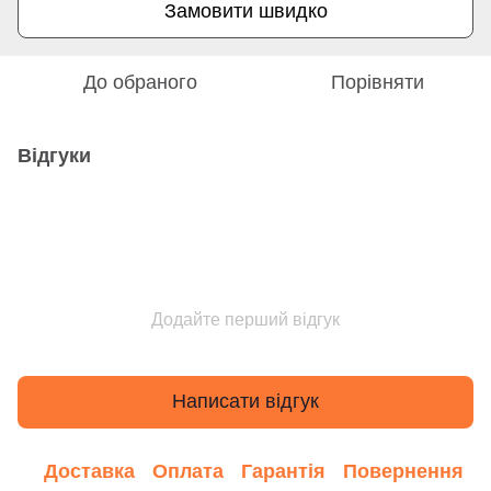
Замовити швидко
До обраного
Порівняти
Відгуки
Додайте перший відгук
Написати відгук
Доставка
Оплата
Гарантія
Повернення