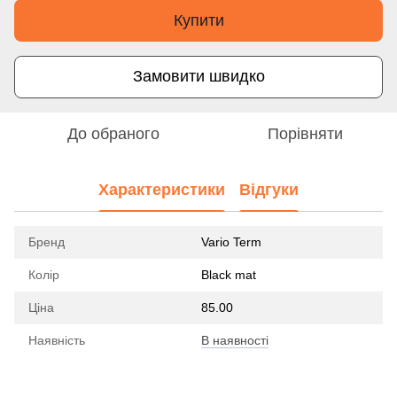
Купити
Замовити швидко
До обраного
Порівняти
Характеристики
Відгуки
Бренд
Vario Term
Колір
Black mat
Ціна
85.00
Наявність
В наявності