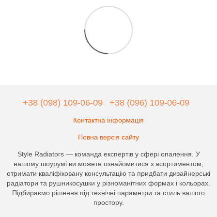
+38 (098) 109-06-09
+38 (096) 109-06-09
Контактна інформація
Повна версія сайту
Style Radiators — команда експертів у сфері опалення. У
нашому шоурумі ви можете ознайомитися з асортиментом,
отримати кваліфіковану консультацію та придбати дизайнерські
радіатори та рушникосушки у різноманітних формах і кольорах.
Підбираємо рішення під технічні параметри та стиль вашого
простору.