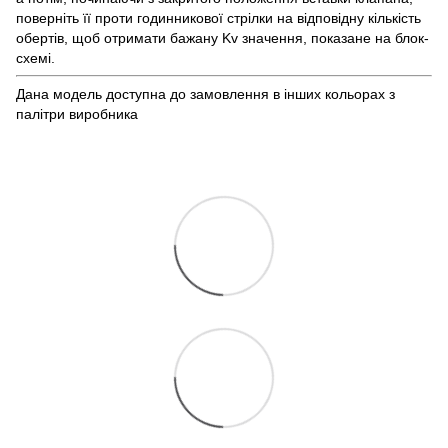
поверніть її проти годинникової стрілки на відповідну кількість
обертів, щоб отримати бажану Kv значення, показане на блок-
схемі.
Дана модель доступна до замовлення в інших кольорах з
палітри виробника