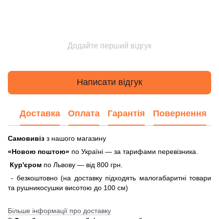
Додайте перший відгук
Написати відгук
Доставка
Оплата
Гарантія
Повернення
Самовивіз
з нашого магазину
«Новою поштою»
по Україні — за тарифами перевізника.
Кур'єром
по Львову — від 800 грн.
- безкоштовно (на доставку підходять малогабаритні товари
та рушникосушки висотою до 100 см)
Більше інформації про доставку