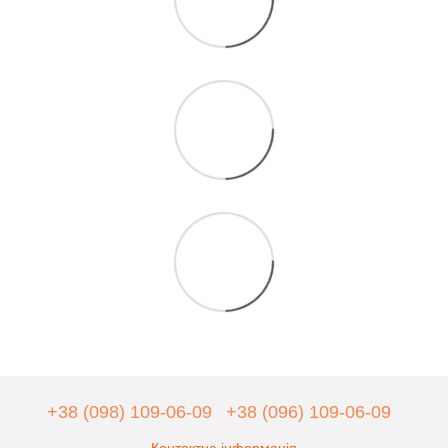
+38 (098) 109-06-09
+38 (096) 109-06-09
Контактна інформація