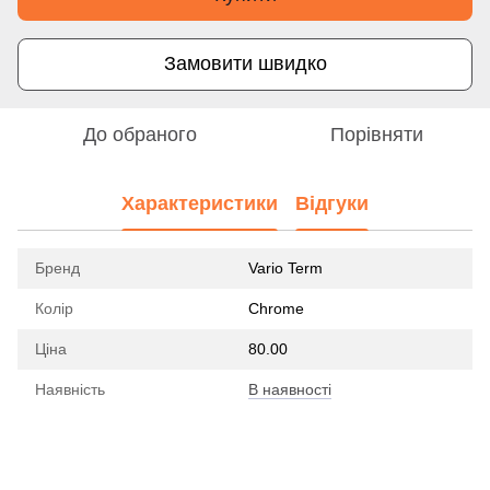
Замовити швидко
До обраного
Порівняти
Характеристики
Відгуки
Бренд
Vario Term
Колір
Chrome
Ціна
80.00
Наявність
В наявності