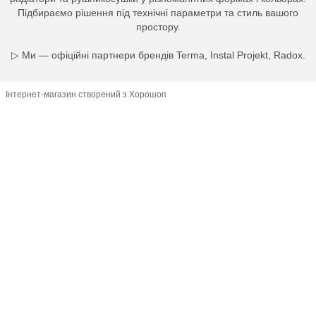
Підбираємо рішення під технічні параметри та стиль вашого
простору.
▷ Ми — офіційні партнери брендів Terma, Instal Projekt, Radox.
Інтернет-магазин створений з Хорошоп