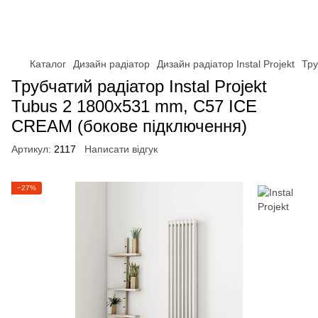
Каталог
Дизайн радіатор
Дизайн радіатор Instal Projekt
Тру
Трубчатий радіатор Instal Projekt
Tubus 2 1800x531 mm, C57 ICE
CREAM (бокове підключення)
Артикул:
2117
Написати відгук
−27%