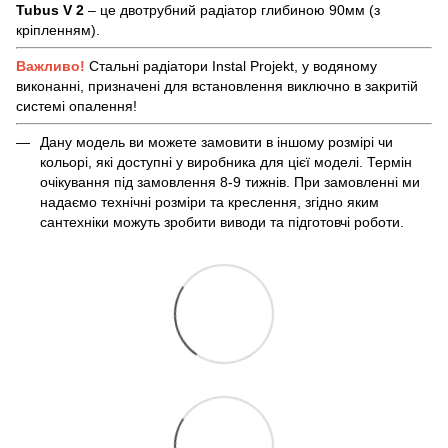
Tubus V 2
– це двотрубний радіатор глибиною 90мм (з
кріпленням).
Важливо!
Стальні радіатори Instal Projekt, у водяному
виконанні, призначені для встановлення виключно в закритій
системі опалення!
Дану модель ви можете замовити в іншому розмірі чи
кольорі, які доступні у виробника для цієї моделі. Термін
очікування під замовлення 8-9 тижнів. При замовленні ми
надаємо технічні розміри та креслення, згідно яким
сантехніки можуть зробити виводи та підготовчі роботи.