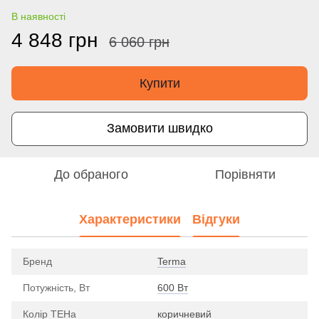
В наявності
4 848 грн
6 060 грн
Купити
Замовити швидко
До обраного
Порівняти
Характеристики
Відгуки
Бренд
Terma
Потужність, Вт
600 Вт
Колір ТЕНа
коричневий