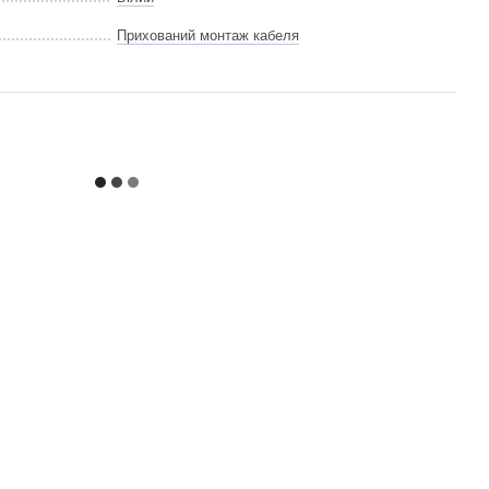
Прихований монтаж кабеля