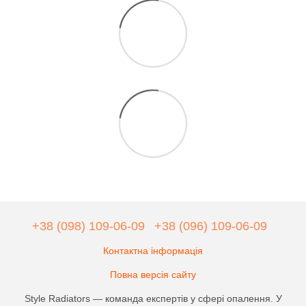
+38 (098) 109-06-09
+38 (096) 109-06-09
Контактна інформація
Повна версія сайту
Style Radiators — команда експертів у сфері опалення. У