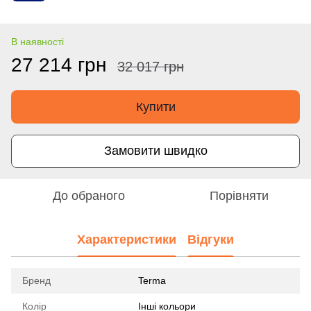
В наявності
27 214 грн
32 017 грн
Купити
Замовити швидко
До обраного
Порівняти
Характеристики
Відгуки
Бренд
Terma
Колір
Інші кольори