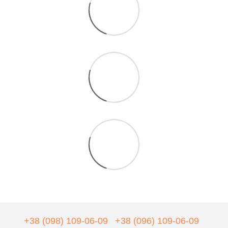
+38 (098) 109-06-09
+38 (096) 109-06-09