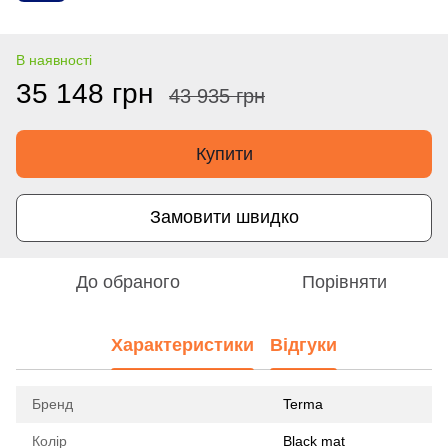
В наявності
35 148 грн
43 935 грн
Купити
Замовити швидко
До обраного
Порівняти
Характеристики
Відгуки
Бренд
Terma
Колір
Black mat