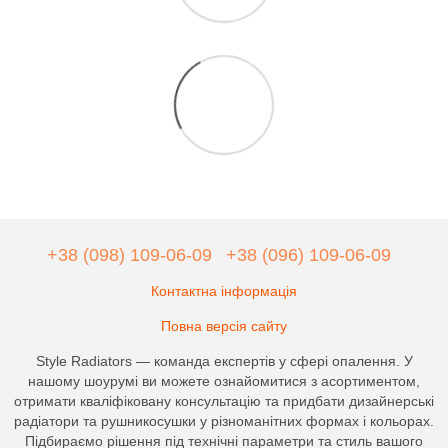
+38 (098) 109-06-09
+38 (096) 109-06-09
Контактна інформація
Повна версія сайту
Style Radiators — команда експертів у сфері опалення. У
нашому шоурумі ви можете ознайомитися з асортиментом,
отримати кваліфіковану консультацію та придбати дизайнерські
радіатори та рушникосушки у різноманітних формах і кольорах.
Підбираємо рішення під технічні параметри та стиль вашого