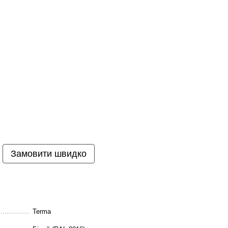
Замовити швидко
Terma