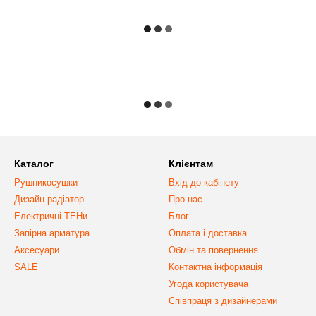
Каталог
Клієнтам
Рушникосушки
Вхід до кабінету
Дизайн радіатор
Про нас
Електричні ТЕНи
Блог
Запірна арматура
Оплата і доставка
Аксесуари
Обмін та повернення
SALE
Контактна інформація
Угода користувача
Співпраця з дизайнерами