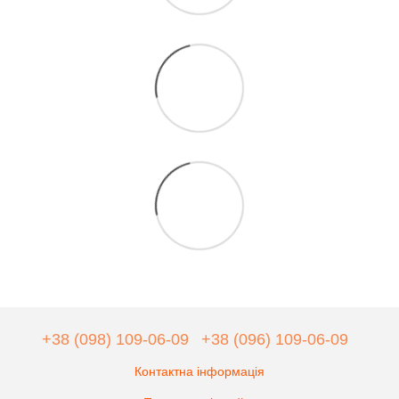
+38 (098) 109-06-09
+38 (096) 109-06-09
Контактна інформація