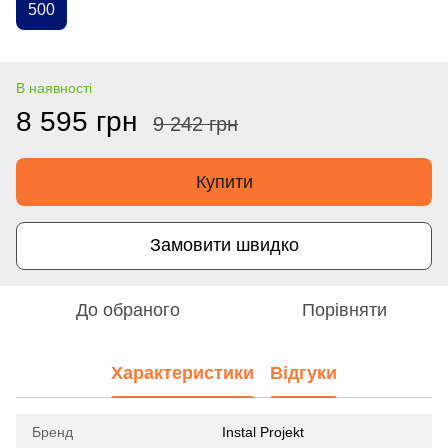
500
В наявності
8 595 грн
9 242 грн
Купити
Замовити швидко
До обраного
Порівняти
Характеристики
Відгуки
Бренд
Instal Projekt