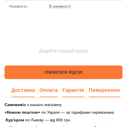
Наявність
В наявності
Додайте перший відгук
Написати відгук
Доставка
Оплата
Гарантія
Повернення
Самовивіз
з нашого магазину
«Новою поштою»
по Україні — за тарифами перевізника.
Кур'єром
по Львову — від 800 грн.