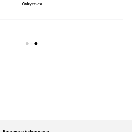
Очікується
Контактна інформація