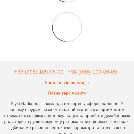
+38 (098) 109-06-09
+38 (096) 109-06-09
Контактна інформація
Повна версія сайту
Style Radiators — команда експертів у сфері опалення. У
нашому шоурумі ви можете ознайомитися з асортиментом,
отримати кваліфіковану консультацію та придбати дизайнерські
радіатори та рушникосушки у різноманітних формах і кольорах.
Підбираємо рішення під технічні параметри та стиль вашого
простору.