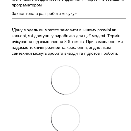
програматором
Захист тена в разі роботи «всуху»
❗️Дану модель ви можете замовити в іншому розмірі чи
кольорі, які доступні у виробника для цієї моделі. Термін
очікування під замовлення 8-9 тижнів. При замовленні ми
надаємо технічні розміри та креслення, згідно яким
сантехніки можуть зробити виводи та підготовчі роботи.