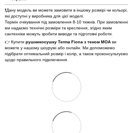
❗️Дану модель ви можете замовити в іншому розмірі чи кольорі,
які доступні у виробника для цієї моделі.
Термін очікування під замовлення 8-10 тижнів. При замовленні
ми надаємо технічні розміри та креслення, згідно яким
сантехніки можуть зробити виводи та підготовчі роботи.
👉 Купити
рушникосушку Terma Fiona з теном MOA
ви
можете у нашому шоурумі або онлайн. Ми допоможемо
підібрати оптимальний розмір і колір, а також проконсультуємо
щодо правильного підключення.