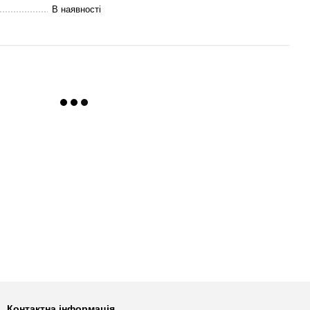
В наявності
Контактна інформація