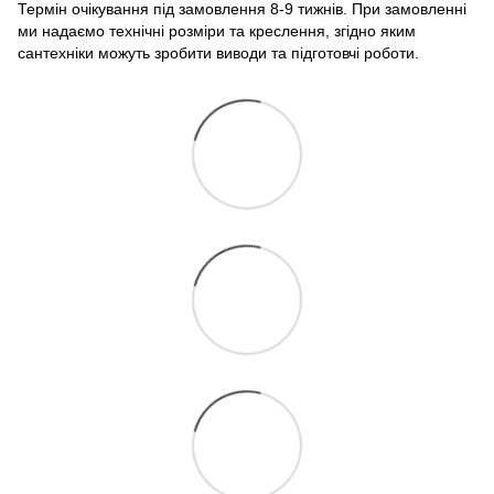
Термін очікування під замовлення 8-9 тижнів. При замовленні
ми надаємо технічні розміри та креслення, згідно яким
сантехніки можуть зробити виводи та підготовчі роботи.