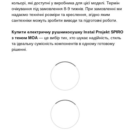
кольорі, які доступні у виробника для цієї моделі. Термін
очікування під замовлення 8-9 тижнів. При замовленні ми
надаємо технічні розміри та креслення, згідно яким
сантехніки можуть зробити виводи та підготовчі роботи.
Купити електричну рушникосушку Instal Projekt SPIRO
з теном MOA
— це вибір тих, хто шукає надійність, стиль
та ідеальну сумісність компонентів в одному готовому
рішенні.