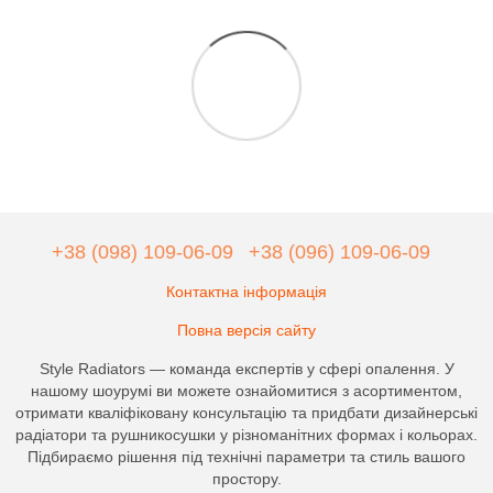
+38 (098) 109-06-09
+38 (096) 109-06-09
Контактна інформація
Повна версія сайту
Style Radiators — команда експертів у сфері опалення. У
нашому шоурумі ви можете ознайомитися з асортиментом,
отримати кваліфіковану консультацію та придбати дизайнерські
радіатори та рушникосушки у різноманітних формах і кольорах.
Підбираємо рішення під технічні параметри та стиль вашого
простору.