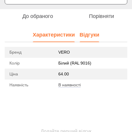
До обраного
Порівняти
Характеристики
Відгуки
Бренд
VERO
Колір
Білий (RAL 9016)
Ціна
64.00
Наявність
В наявності
Додайте перший відгук