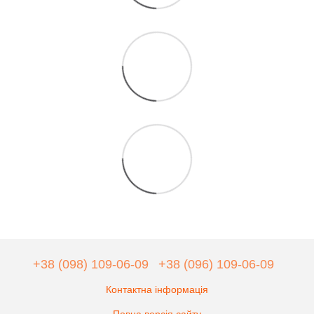
+38 (098) 109-06-09
+38 (096) 109-06-09
Контактна інформація
Повна версія сайту