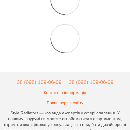
+38 (098) 109-06-09
+38 (096) 109-06-09
Контактна інформація
Повна версія сайту
Style Radiators — команда експертів у сфері опалення. У
нашому шоурумі ви можете ознайомитися з асортиментом,
отримати кваліфіковану консультацію та придбати дизайнерські