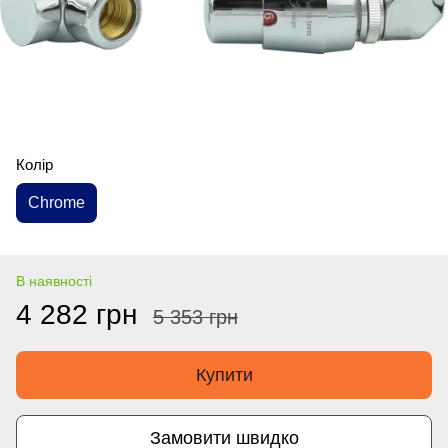
Колір
Chrome
В наявності
4 282 грн
5 353 грн
Купити
Замовити швидко