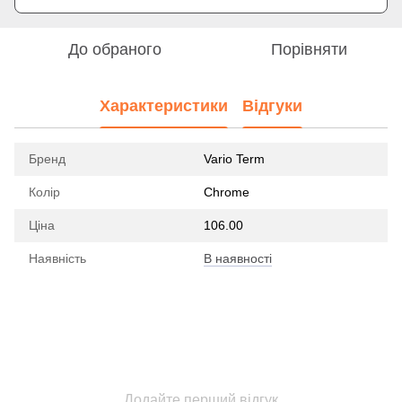
До обраного
Порівняти
Характеристики
Відгуки
Бренд
Vario Term
Колір
Chrome
Ціна
106.00
Наявність
В наявності
Додайте перший відгук