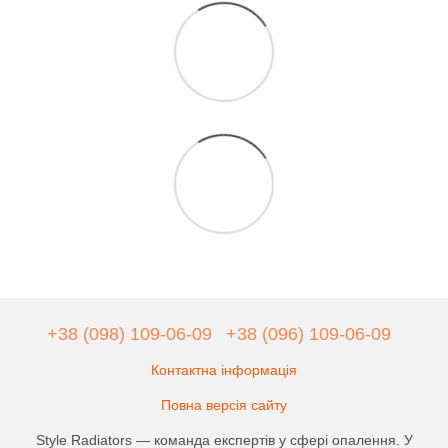
+38 (098) 109-06-09
+38 (096) 109-06-09
Контактна інформація
Повна версія сайту
Style Radiators — команда експертів у сфері опалення. У