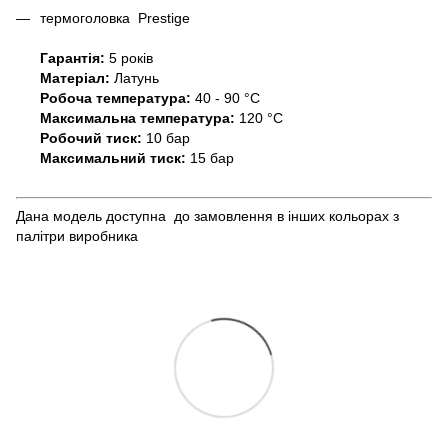
термоголовка Prestige
Гарантія:
5 років
Матеріал:
Латунь
Робоча температура:
40 - 90 °C
Максимальна температура:
120 °C
Робочий тиск:
10 бар
Максимальний тиск:
15 бар
Дана модель доступна до замовлення в інших кольорах з
палітри виробника