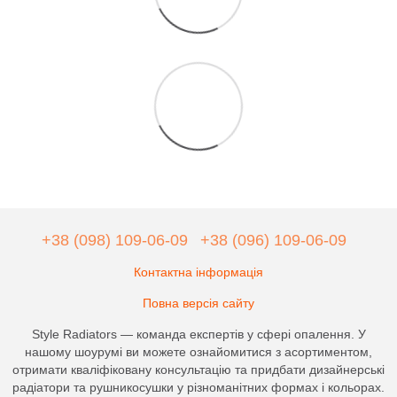
+38 (098) 109-06-09
+38 (096) 109-06-09
Контактна інформація
Повна версія сайту
Style Radiators — команда експертів у сфері опалення. У
нашому шоурумі ви можете ознайомитися з асортиментом,
отримати кваліфіковану консультацію та придбати дизайнерські
радіатори та рушникосушки у різноманітних формах і кольорах.