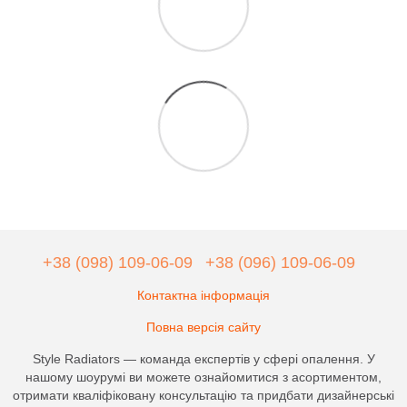
+38 (098) 109-06-09
+38 (096) 109-06-09
Контактна інформація
Повна версія сайту
Style Radiators — команда експертів у сфері опалення. У
нашому шоурумі ви можете ознайомитися з асортиментом,
отримати кваліфіковану консультацію та придбати дизайнерські