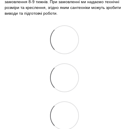
замовлення 8-9 тижнів. При замовленні ми надаємо технічні
розміри та креслення, згідно яким сантехніки можуть зробити
виводи та підготовчі роботи.