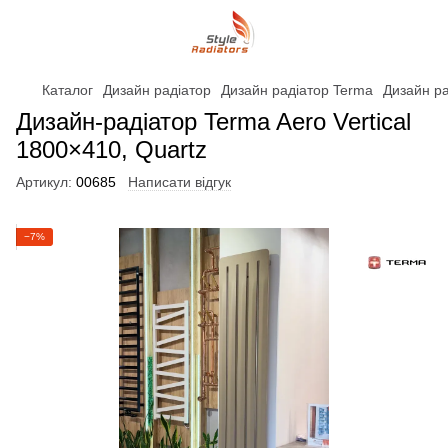
Каталог
Дизайн радіатор
Дизайн радіатор Terma
Дизайн ра
Дизайн-радіатор Terma Aero Vertical
1800×410, Quartz
Артикул:
00685
Написати відгук
−7%