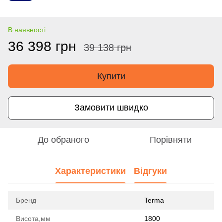
В наявності
36 398 грн
39 138 грн
Купити
Замовити швидко
До обраного
Порівняти
Характеристики
Відгуки
Бренд
Terma
Висота,мм
1800