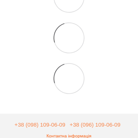
+38 (098) 109-06-09
+38 (096) 109-06-09
Контактна інформація