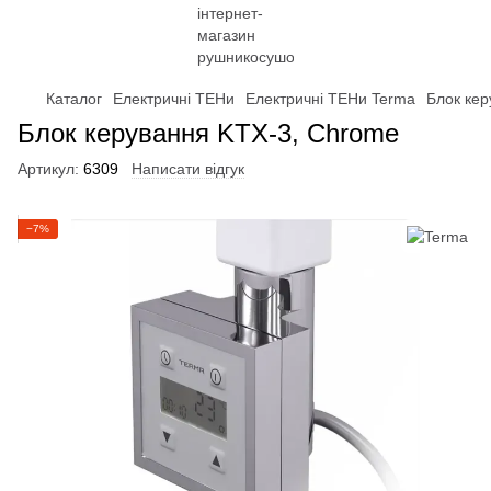
Каталог
Електричні ТЕНи
Електричні ТЕНи Terma
Блок кер
Блок керування KTX-3, Chrome
Артикул:
6309
Написати відгук
−7%