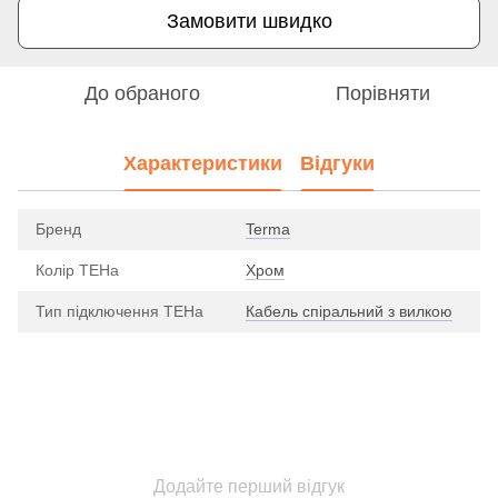
Замовити швидко
До обраного
Порівняти
Характеристики
Відгуки
Бренд
Terma
Колір ТЕНа
Хром
Тип підключення ТЕНа
Кабель спіральний з вилкою
Додайте перший відгук