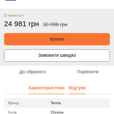
В наявності
24 981 грн
30 098 грн
Купити
Замовити швидко
До обраного
Порівняти
Характеристики
Відгуки
Бренд
Terma
Колір
Chrome