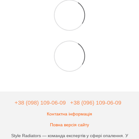
+38 (098) 109-06-09
+38 (096) 109-06-09
Контактна інформація
Повна версія сайту
Style Radiators — команда експертів у сфері опалення. У