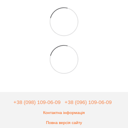
+38 (098) 109-06-09
+38 (096) 109-06-09
Контактна інформація
Повна версія сайту