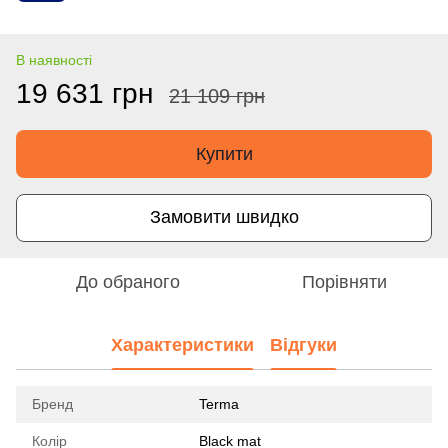
В наявності
19 631 грн
21 109 грн
Купити
Замовити швидко
До обраного
Порівняти
Характеристики
Відгуки
Бренд
Terma
Колір
Black mat