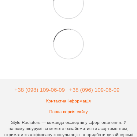
+38 (098) 109-06-09
+38 (096) 109-06-09
Контактна інформація
Повна версія сайту
Style Radiators — команда експертів у сфері опалення. У
нашому шоурумі ви можете ознайомитися з асортиментом,
отримати кваліфіковану консультацію та придбати дизайнерські