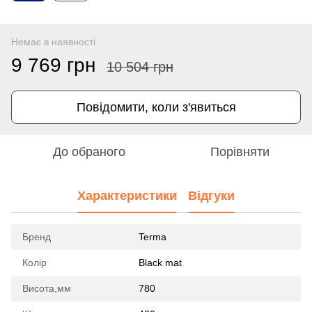
Немає в наявності
9 769 грн
10 504 грн
Повідомити, коли з'явиться
До обраного
Порівняти
Характеристики
Відгуки
Бренд
Terma
Колір
Black mat
Висота,мм
780