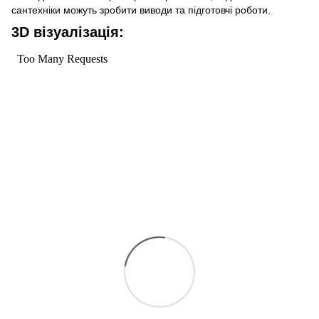
сантехніки можуть зробити виводи та підготовчі роботи.
3D візуалізація: