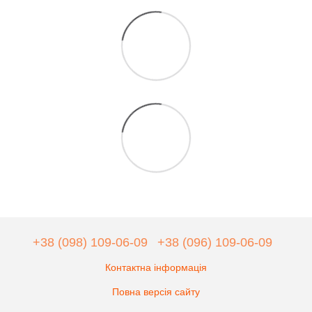
+38 (098) 109-06-09
+38 (096) 109-06-09
Контактна інформація
Повна версія сайту