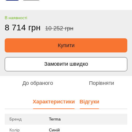
В наявності
8 714 грн
10 252 грн
Купити
Замовити швидко
До обраного
Порівняти
Характеристики
Відгуки
Бренд
Terma
Колір
Синій