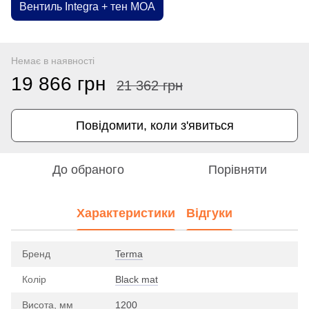
Вентиль Integra + тен MOA
Немає в наявності
19 866 грн
21 362 грн
Повідомити, коли з'явиться
До обраного
Порівняти
Характеристики
Відгуки
Бренд
Terma
Колір
Black mat
Висота, мм
1200