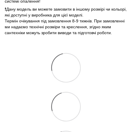
системі опалення!
❗️Дану модель ви можете замовити в іншому розмірі чи кольорі,
які доступні у виробника для цієї моделі.
Термін очікування під замовлення 8-9 тижнів. При замовленні
ми надаємо технічні розміри та креслення, згідно яким
сантехніки можуть зробити виводи та підготовчі роботи.