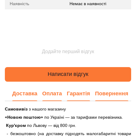
Наявність
Немає в наявності
Додайте перший відгук
Написати відгук
Доставка
Оплата
Гарантія
Повернення
Самовивіз
з нашого магазину
«Новою поштою»
по Україні — за тарифами перевізника.
Кур'єром
по Львову — від 800 грн.
- безкоштовно (на доставку підходять малогабаритні товари