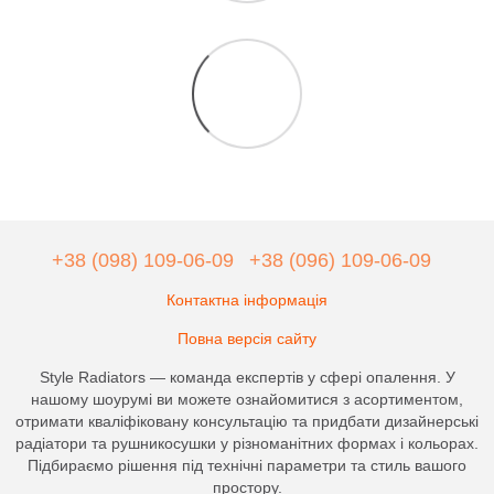
+38 (098) 109-06-09
+38 (096) 109-06-09
Контактна інформація
Повна версія сайту
Style Radiators — команда експертів у сфері опалення. У
нашому шоурумі ви можете ознайомитися з асортиментом,
отримати кваліфіковану консультацію та придбати дизайнерські
радіатори та рушникосушки у різноманітних формах і кольорах.
Підбираємо рішення під технічні параметри та стиль вашого
простору.