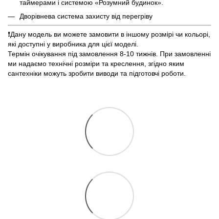
таймерами і системою «Розумний будинок».
Дворівнева система захисту від перегріву
❗️Дану модель ви можете замовити в іншому розмірі чи кольорі,
які доступні у виробника для цієї моделі.
Термін очікування під замовлення 8-10 тижнів. При замовленні
ми надаємо технічні розміри та креслення, згідно яким
сантехніки можуть зробити виводи та підготовчі роботи.